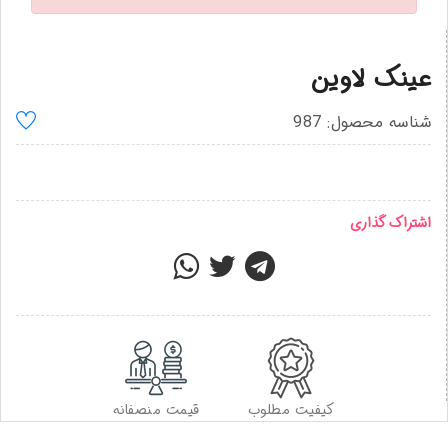
عینک لاوین
شناسه محصول: 987
اشتراک گذاری
کیفیت مطلوب
قیمت منصفانه