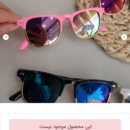
این محصول موجود نیست.