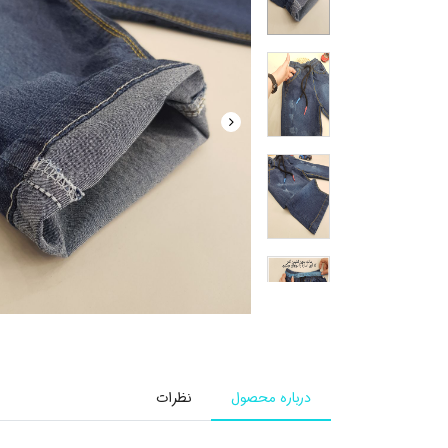
درباره محصول
نظرات