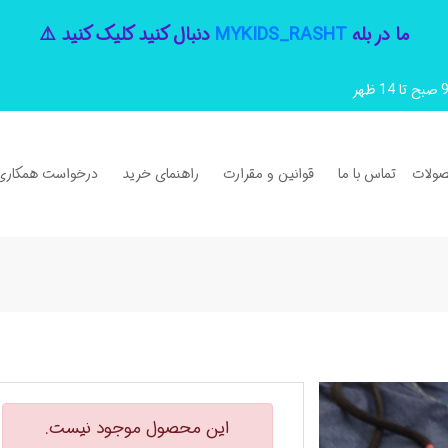
ما در بله
MYKIDS_RASHT
دنبال کنید کلیک کنید ⚠️
ولات
تماس با ما
قوانین و مقرارت
راهنمای خرید
درخواست همکاری
این محصول موجود نیست.