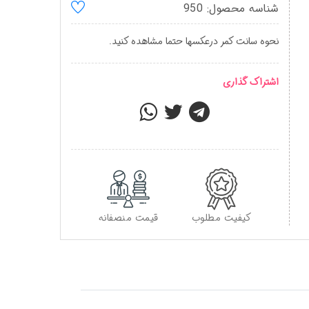
شناسه محصول: 950
نحوه سانت کمر درعکسها حتما مشاهده کنید.
اشتراک گذاری
کیفیت مطلوب
قیمت منصفانه