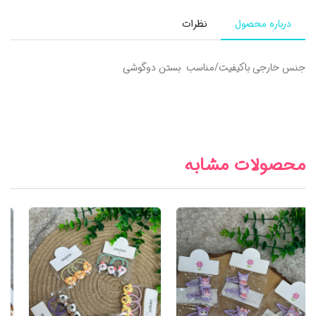
درباره محصول
نظرات
جنس خارجی باکیفیت/مناسب بستن دوگوشی
محصولات مشابه