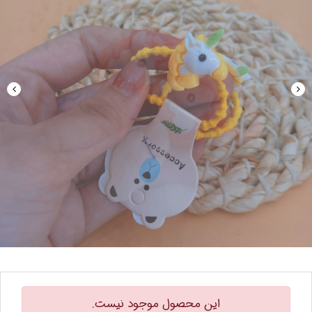
این محصول موجود نیست.