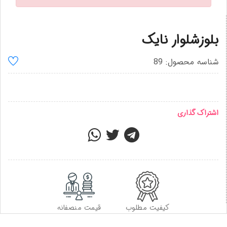
بلوزشلوار نایک
شناسه محصول: 89
اشتراک گذاری
کیفیت مطلوب
قیمت منصفانه