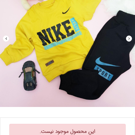
این محصول موجود نیست.