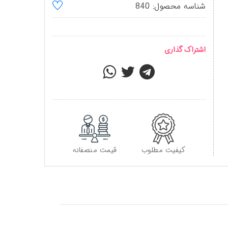
شناسه محصول: 840
اشتراک گذاری
کیفیت مطلوب
قیمت منصفانه