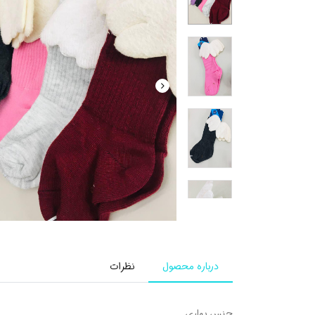
درباره محصول
نظرات
جنس بهاری