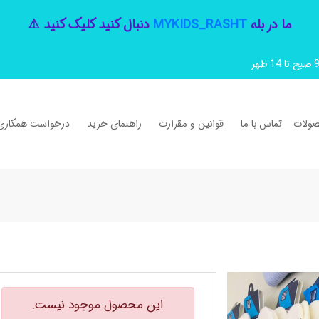
ما در بله
MYKIDS_RASHT
دنبال کنید کلیک کنید ⚠️
ولات
تماس با ما
قوانین و مقرارت
راهنمای خرید
درخواست همکاری
این محصول موجود نیست.