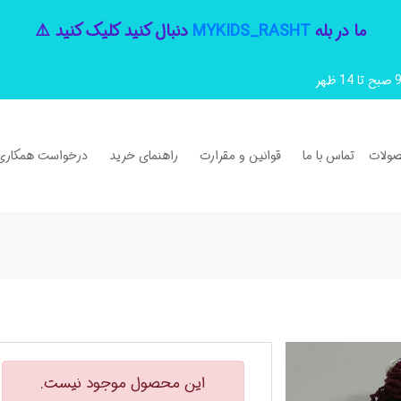
ما در بله
MYKIDS_RASHT
دنبال کنید کلیک کنید ⚠️
ولات
تماس با ما
قوانین و مقرارت
راهنمای خرید
درخواست همکاری
این محصول موجود نیست.