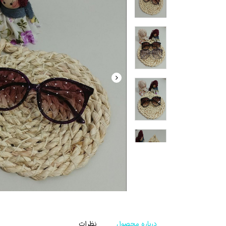
درباره محصول
نظرات