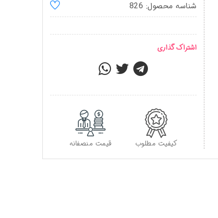
شناسه محصول: 826
اشتراک گذاری
کیفیت مطلوب
قیمت منصفانه