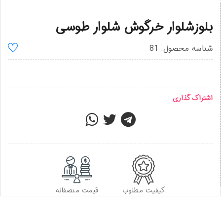
بلوزشلوار خرگوش شلوار طوسی
شناسه محصول: 81
اشتراک گذاری
کیفیت مطلوب
قیمت منصفانه