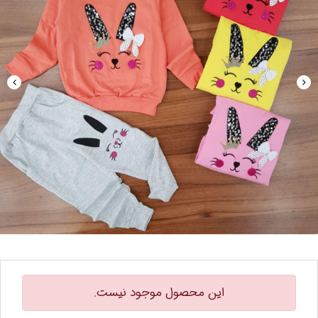
این محصول موجود نیست.