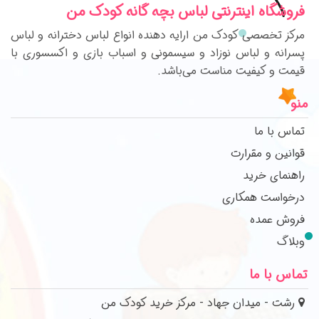
فروشگاه اینترنتی لباس بچه گانه کودک من
مرکز تخصصی کودک من ارایه دهنده انواع لباس دخترانه و لباس
پسرانه و لباس نوزاد و سیسمونی و اسباب بازی و اکسسوری با
قیمت و کیفیت مناست می‌باشد.
منو
تماس با ما
قوانین و مقرارت
راهنمای خرید
درخواست همکاری
فروش عمده
وبلاگ
تماس با ما
رشت - میدان جهاد - مرکز خرید کودک من