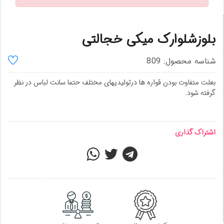
بلوزشلوارک میکی خجالتی
شناسه محصول: 809
بعلت متفاوت بودن قواره ها درتولیدیهای مختلف حتما سانت لباس در نظر
گرفته شود.
اشتراک گذاری