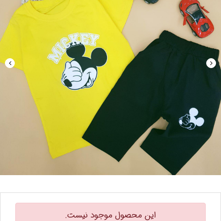
این محصول موجود نیست.