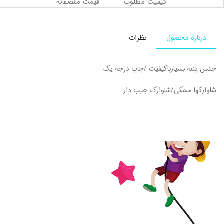
کیفیت مطلوب
قیمت منصفانه
درباره محصول
نظرات
جنس پنبه بسیارباکیفیت /چاپ درجه یک
شلوارکها مشکی/شلوارک جیب دار