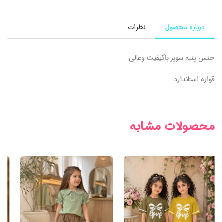
درباره محصول
نظرات
جنس پنبه سوپر باکیفیت وعالی
قواره استاندارد
محصولات مشابه