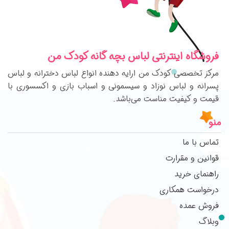
فروشگاه اینترنتی لباس بچه گانه کودک من
مرکز تخصصی کودک من ارایه دهنده انواع لباس دخترانه و لباس
پسرانه و لباس نوزاد و سیسمونی و اسباب بازی و اکسسوری با
قیمت و کیفیت مناست می‌باشد.
منو
تماس با ما
قوانین و مقرارت
راهنمای خرید
درخواست همکاری
فروش عمده
وبلاگ