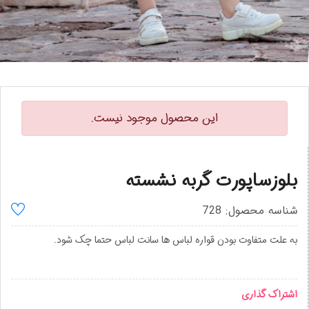
این محصول موجود نیست.
بلوزساپورت گربه نشسته
شناسه محصول: 728
به علت متفاوت بودن قواره لباس ها سانت لباس حتما چک شود.
اشتراک گذاری