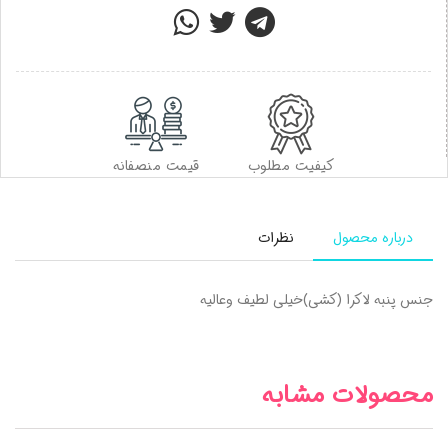
کیفیت مطلوب
قیمت منصفانه
درباره محصول
نظرات
جنس پنبه لاکرا (کشی)خیلی لطیف وعالیه
محصولات مشابه