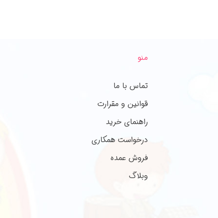
منو
تماس با ما
قوانین و مقرارت
راهنمای خرید
درخواست همکاری
فروش عمده
وبلاگ