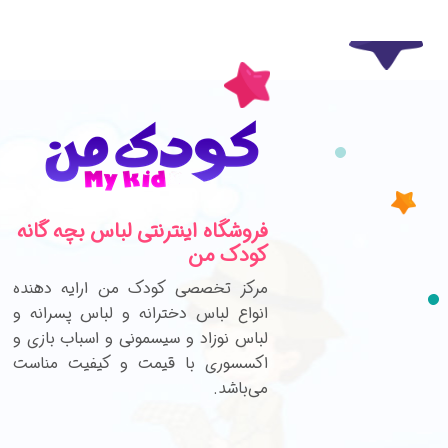
فروشگاه اینترنتی لباس بچه گانه
کودک من
مرکز تخصصی کودک من ارایه دهنده
انواع لباس دخترانه و لباس پسرانه و
لباس نوزاد و سیسمونی و اسباب بازی و
اکسسوری با قیمت و کیفیت مناست
می‌باشد.