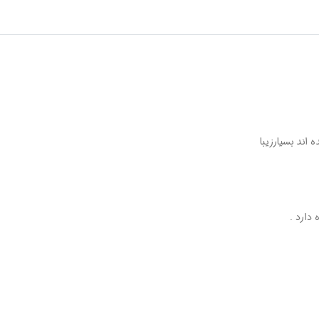
اند بسیارزیبا