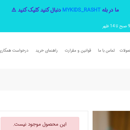
ما در بله
MYKIDS_RASHT
دنبال کنید کلیک کنید ⚠️
ولات
تماس با ما
قوانین و مقرارت
راهنمای خرید
درخواست همکاری
این محصول موجود نیست.