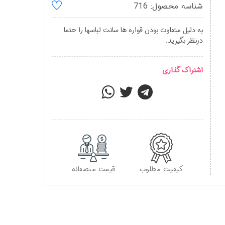
شناسه محصول: 716
به دلیل متفاوت بودن قواره ها سانت لباسها را حتما
درنظر بگیرید.
اشتراک گذاری
کیفیت مطلوب
قیمت منصفانه