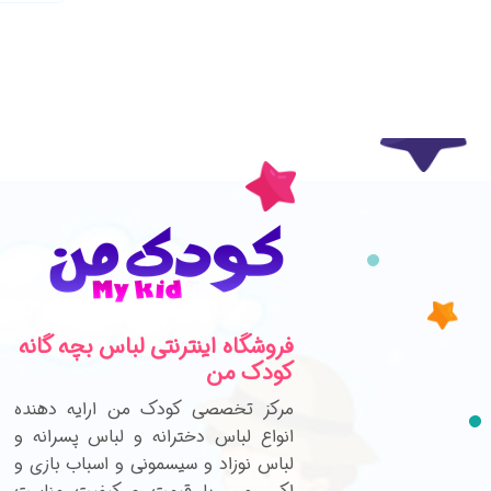
فروشگاه اینترنتی لباس بچه گانه
کودک من
مرکز تخصصی کودک من ارایه دهنده
انواع لباس دخترانه و لباس پسرانه و
لباس نوزاد و سیسمونی و اسباب بازی و