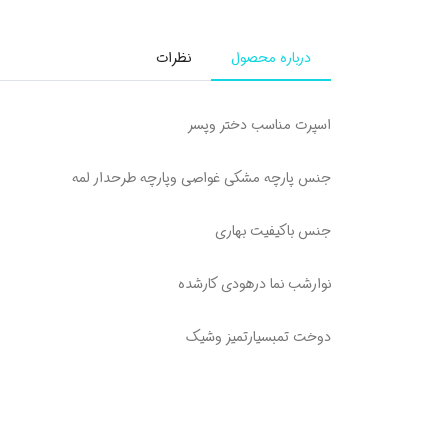
درباره محصول
نظرات
اسپرت مناسب دختر وپسر
جنس پارچه مشکی غواصی وپارچه طرحدار لمه
جنس باکیفیت بهاری
نوارشب نما درهودی کارشده
دوخت تمبسیارتمیز وشیک