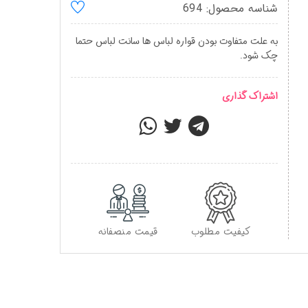
شناسه محصول: 694
به علت متفاوت بودن قواره لباس ها سانت لباس حتما
چک شود.
اشتراک گذاری
کیفیت مطلوب
قیمت منصفانه