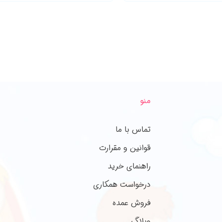
منو
تماس با ما
قوانین و مقرارت
راهنمای خرید
درخواست همکاری
فروش عمده
وبلاگ