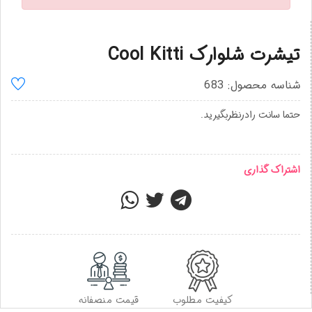
تیشرت شلوارک Cool Kitti
شناسه محصول: 683
حتما سانت رادرنظربگیرید.
اشتراک گذاری
کیفیت مطلوب
قیمت منصفانه