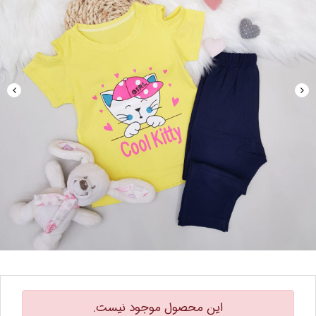
این محصول موجود نیست.