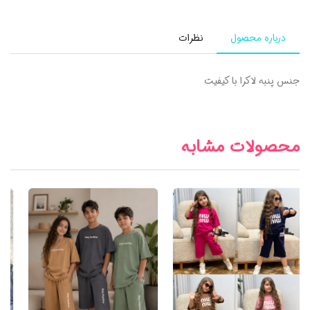
درباره محصول
نظرات
جنس پنبه لاکرا با کیفیت
محصولات مشابه