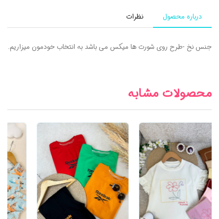
درباره محصول
نظرات
جنس نخ -طرح روی شورت ها میکس می باشد به انتخاب خودمون میزاریم.
محصولات مشابه