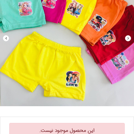
این محصول موجود نیست.