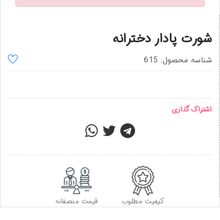
شورت پادار دخترانه
شناسه محصول: 615
اشتراک گذاری
کیفیت مطلوب
قیمت منصفانه