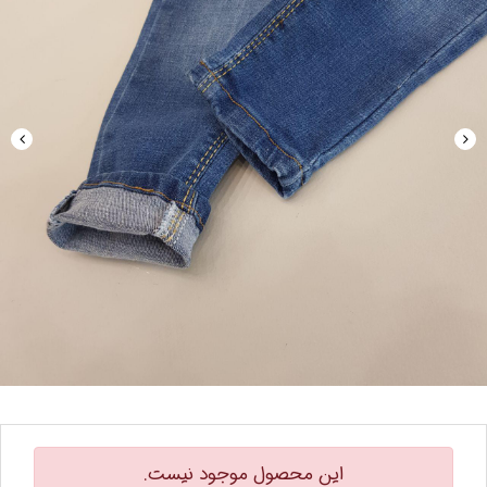
این محصول موجود نیست.