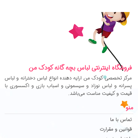
فروشگاه اینترنتی لباس بچه گانه کودک من
مرکز تخصصی کودک من ارایه دهنده انواع لباس دخترانه و لباس
پسرانه و لباس نوزاد و سیسمونی و اسباب بازی و اکسسوری با
قیمت و کیفیت مناست می‌باشد.
منو
تماس با ما
قوانین و مقرارت