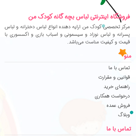
فروشگاه اینترنتی لباس بچه گانه کودک من
مرکز تخصصی کودک من ارایه دهنده انواع لباس دخترانه و لباس
پسرانه و لباس نوزاد و سیسمونی و اسباب بازی و اکسسوری با
قیمت و کیفیت مناست می‌باشد.
منو
تماس با ما
قوانین و مقرارت
راهنمای خرید
درخواست همکاری
فروش عمده
وبلاگ
تماس با ما