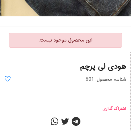
این محصول موجود نیست.
هودی لی پرچم
شناسه محصول: 601
اشتراک گذاری