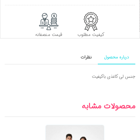
کیفیت مطلوب
قیمت منصفانه
درباره محصول
نظرات
جنس لی کاغذی باکیفیت
محصولات مشابه