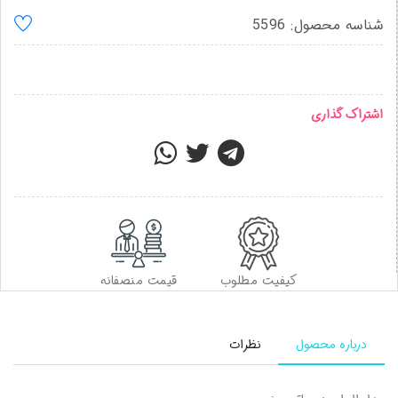
شناسه محصول: 5596
اشتراک گذاری
کیفیت مطلوب
قیمت منصفانه
درباره محصول
نظرات