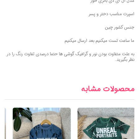
مدل ال ای دی باتری خور
اسپرت مناسب دختر و پسر
جنس کشور چین
ما ساعت تست میکنیم بعد ارسال میکنیم
به علت متفاوت بودن نور و گرافیک گوشی ها حتما درصدی تفاوت رنگ را در
نظر بگیرید.
محصولات مشابه