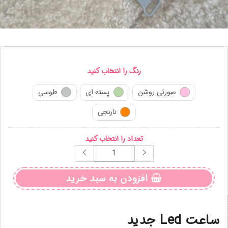
رنگ را انتخاب کنید
صورتی روشن
پسته ای
طوسی
نارنجی
تعداد را انتخاب کنید
افزودن به سبد خرید
ساعت Led جدید