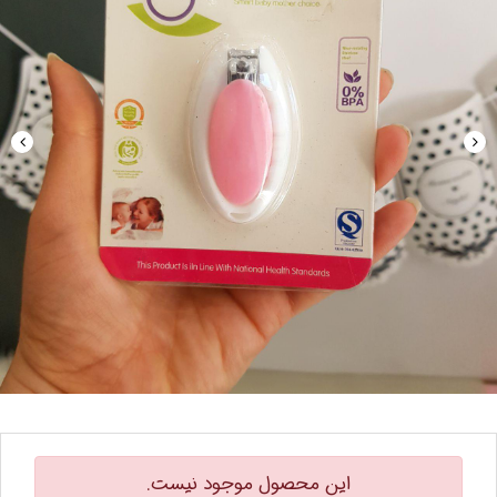
این محصول موجود نیست.