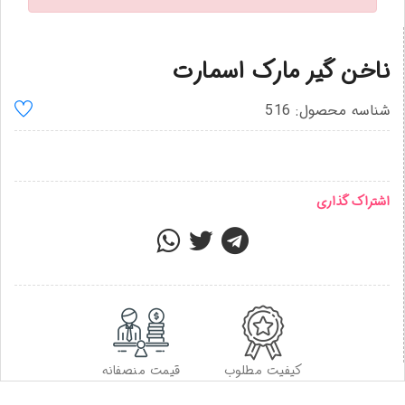
ناخن گیر مارک اسمارت
شناسه محصول: 516
اشتراک گذاری
کیفیت مطلوب
قیمت منصفانه