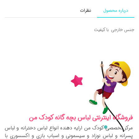
درباره محصول
نظرات
جنس خارجی با کیفیت
فروشگاه اینترنتی لباس بچه گانه کودک من
مرکز تخصصی کودک من ارایه دهنده انواع لباس دخترانه و لباس
پسرانه و لباس نوزاد و سیسمونی و اسباب بازی و اکسسوری با