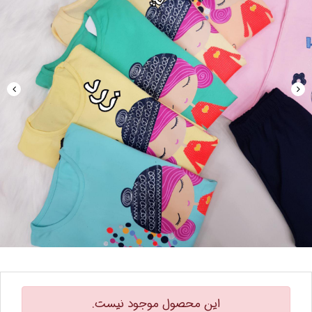
این محصول موجود نیست.