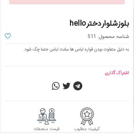
بلوزشلواردخترhello
شناسه محصول: 511
به دلیل متفاوت بودن قواره لباس ها سانت لباس حتما چک شود.
اشتراک گذاری
کیفیت مطلوب
قیمت منصفانه