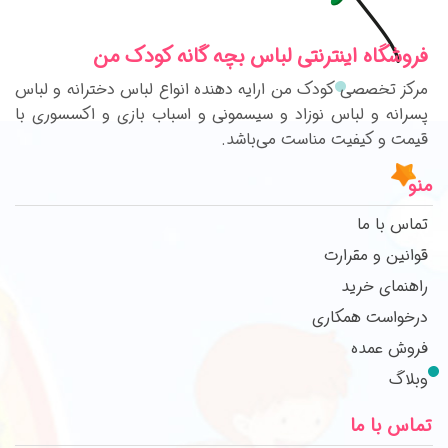
فروشگاه اینترنتی لباس بچه گانه کودک من
مرکز تخصصی کودک من ارایه دهنده انواع لباس دخترانه و لباس
پسرانه و لباس نوزاد و سیسمونی و اسباب بازی و اکسسوری با
قیمت و کیفیت مناست می‌باشد.
منو
تماس با ما
قوانین و مقرارت
راهنمای خرید
درخواست همکاری
فروش عمده
وبلاگ
تماس با ما