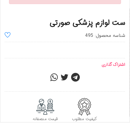
ست لوازم پزشکی صورتی
شناسه محصول: 495
اشتراک گذاری
کیفیت مطلوب
قیمت منصفانه