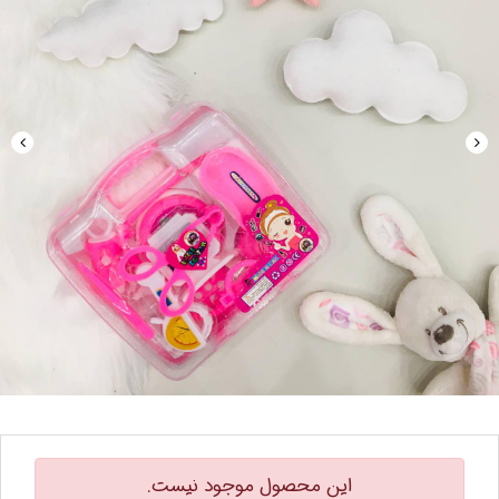
این محصول موجود نیست.