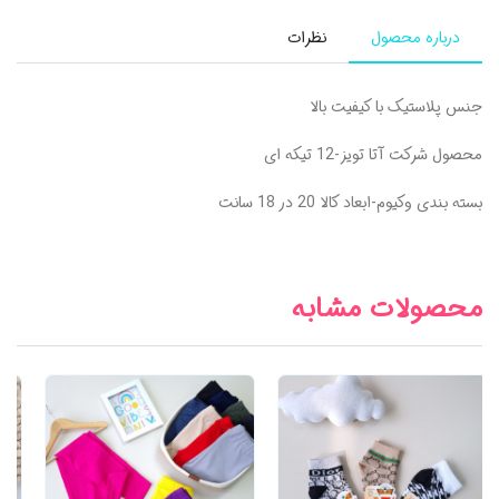
درباره محصول
نظرات
جنس پلاستیک با کیفیت بالا
محصول شرکت آتا تویز-12 تیکه ای
بسته بندی وکیوم-ابعاد کالا 20 در 18 سانت
محصولات مشابه