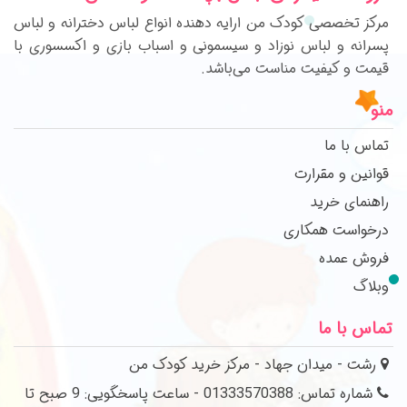
مرکز تخصصی کودک من ارایه دهنده انواع لباس دخترانه و لباس
پسرانه و لباس نوزاد و سیسمونی و اسباب بازی و اکسسوری با
قیمت و کیفیت مناست می‌باشد.
منو
تماس با ما
قوانین و مقرارت
راهنمای خرید
درخواست همکاری
فروش عمده
وبلاگ
تماس با ما
رشت - میدان جهاد - مرکز خرید کودک من
شماره تماس: 01333570388 - ساعت پاسخگویی: 9 صبح تا