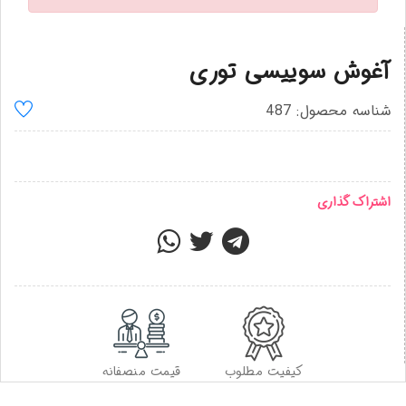
آغوش سوییسی توری
شناسه محصول: 487
اشتراک گذاری
کیفیت مطلوب
قیمت منصفانه