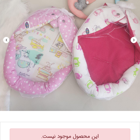
این محصول موجود نیست.