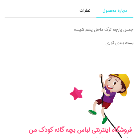
درباره محصول
نظرات
جنس پارچه ترک داخل پشم شیشه
بسته بندی توری
فروشگاه اینترنتی لباس بچه گانه کودک من