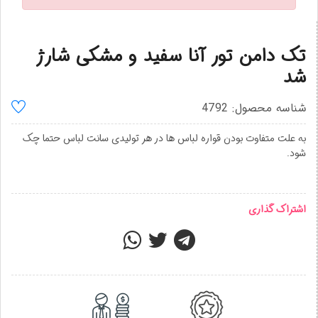
تک دامن تور آنا سفید و مشکی شارژ
شد
شناسه محصول: 4792
به علت متفاوت بودن قواره لباس ها در هر تولیدی سانت لباس حتما چک
شود.
اشتراک گذاری