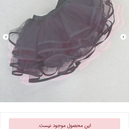
این محصول موجود نیست.