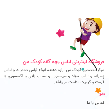
فروشگاه اینترنتی لباس بچه گانه کودک من
مرکز تخصصی کودک من ارایه دهنده انواع لباس دخترانه و لباس
پسرانه و لباس نوزاد و سیسمونی و اسباب بازی و اکسسوری با
قیمت و کیفیت مناست می‌باشد.
منو
تماس با ما