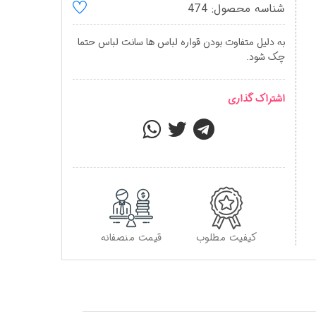
شناسه محصول: 474
به دلیل متفاوت بودن قواره لباس ها سانت لباس حتما
چک شود.
اشتراک گذاری
کیفیت مطلوب
قیمت منصفانه