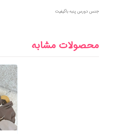
جنس دورس پنبه باکیفیت
محصولات مشابه