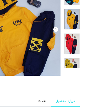
درباره محصول
نظرات