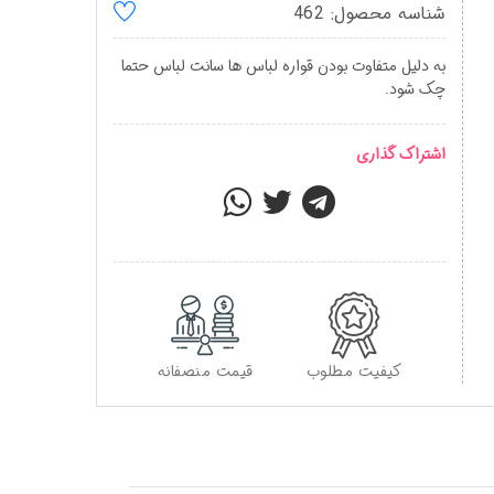
شناسه محصول: 462
به دلیل متفاوت بودن قواره لباس ها سانت لباس حتما
چک شود.
اشتراک گذاری
کیفیت مطلوب
قیمت منصفانه