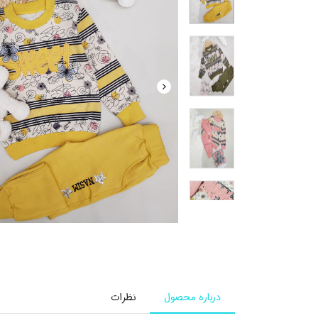
درباره محصول
نظرات