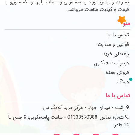
پسرانه و لباس نوزاد و سیسمونی و اسباب بازی و اکسسوری با
قیمت و کیفیت مناست می‌باشد.
منو
تماس با ما
قوانین و مقرارت
راهنمای خرید
درخواست همکاری
فروش عمده
وبلاگ
تماس با ما
رشت - میدان جهاد - مرکز خرید کودک من
شماره تماس: 01333570388 - ساعت پاسخگویی: 9 صبح تا
14 ظهر