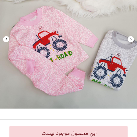
این محصول موجود نیست.