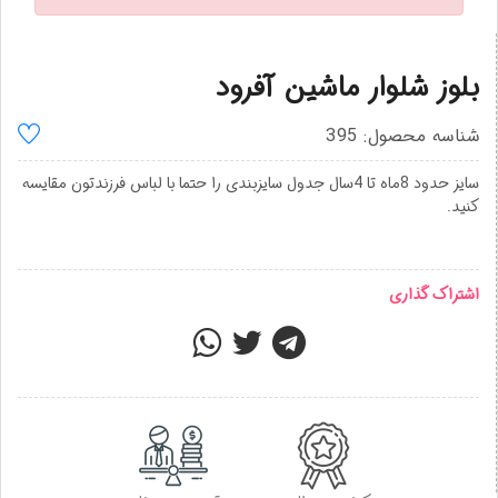
بلوز شلوار ماشین آفرود
شناسه محصول: 395
سایز حدود 8ماه تا 4سال جدول سایزبندی را حتما با لباس فرزندتون مقایسه
کنید.
اشتراک گذاری