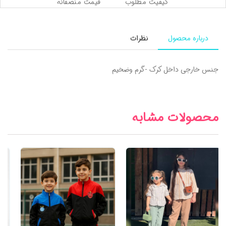
کیفیت مطلوب
قیمت منصفانه
درباره محصول
نظرات
جنس خارجی داخل کرک -گرم وضخیم
محصولات مشابه