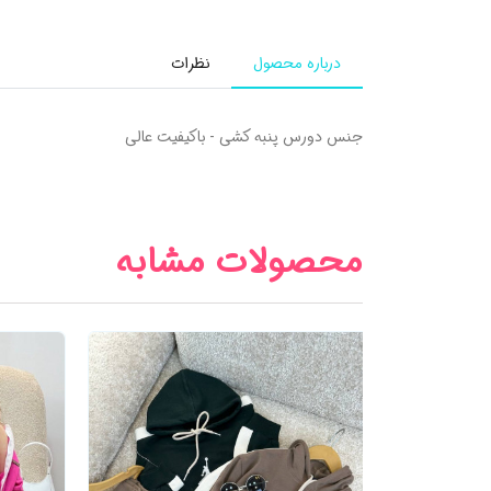
درباره محصول
نظرات
جنس دورس پنبه کشی - باکیفیت عالی
محصولات مشابه