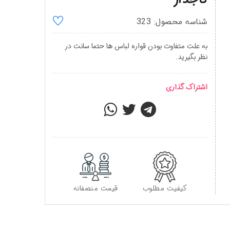
شناسه محصول: 323
به علت متفاوت بودن قواره لباس ها حتما سانت در
نظر بگیرید.
اشتراک گذاری
کیفیت مطلوب
قیمت منصفانه