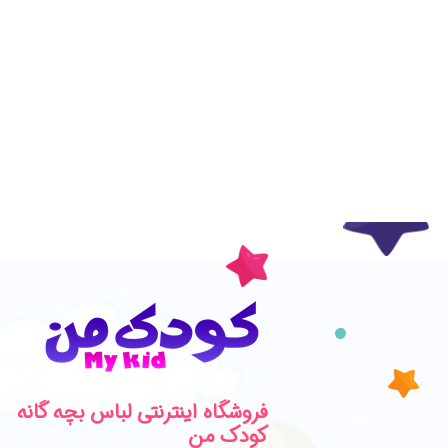
فروشگاه اینترنتی لباس بچه گانه
کودک من