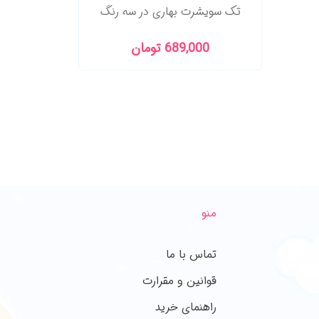
تک سویشرت بهاری در سه رنگ
689,000 تومان
منو
تماس با ما
قوانین و مقرارت
راهنمای خرید