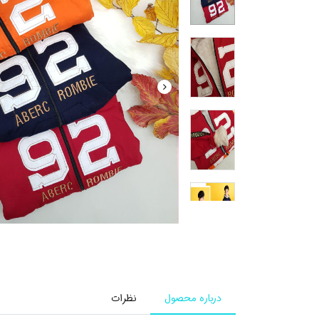
درباره محصول
نظرات