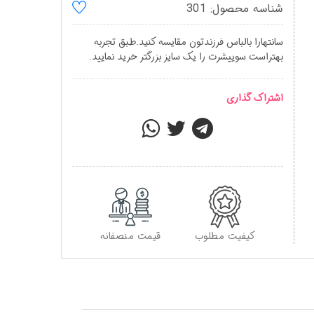
شناسه محصول: 301
سانتهارا بالباس فرزندتون مقایسه کنید.طبق تجربه
بهتراست سوییشرت را یک سایز بزرگتر خرید نمایید.
اشتراک گذاری
کیفیت مطلوب
قیمت منصفانه