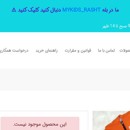
ما در بله
MYKIDS_RASHT
دنبال کنید کلیک کنید ⚠️
ولات
تماس با ما
قوانین و مقرارت
راهنمای خرید
درخواست همکاری
این محصول موجود نیست.