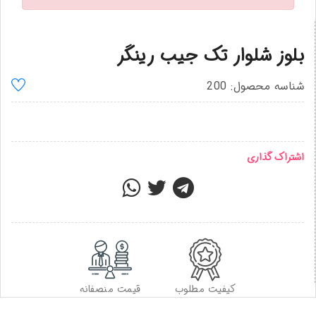
بلوز شلوار تک جیب رینگر
شناسه محصول: 200
اشتراک گذاری
کیفیت مطلوب
قیمت منصفانه