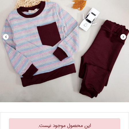
این محصول موجود نیست.