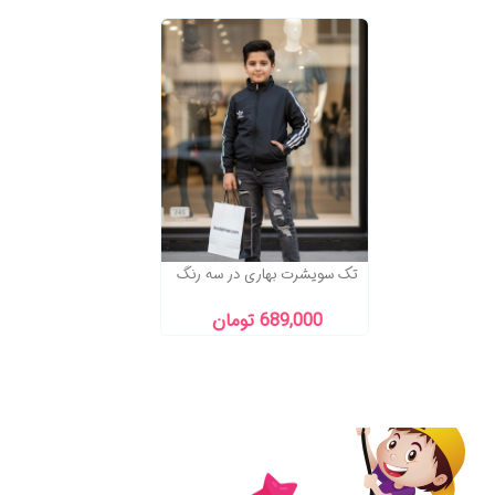
تک سویشرت بهاری در سه رنگ
689,000 تومان