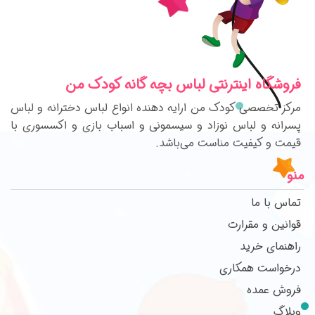
فروشگاه اینترنتی لباس بچه گانه کودک من
مرکز تخصصی کودک من ارایه دهنده انواع لباس دخترانه و لباس
پسرانه و لباس نوزاد و سیسمونی و اسباب بازی و اکسسوری با
قیمت و کیفیت مناست می‌باشد.
منو
تماس با ما
قوانین و مقرارت
راهنمای خرید
درخواست همکاری
فروش عمده
وبلاگ