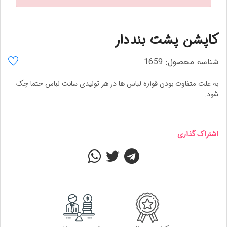
کاپشن پشت بنددار
شناسه محصول: 1659
به علت متفاوت بودن قواره لباس ها در هر تولیدی سانت لباس حتما چک
شود.
اشتراک گذاری