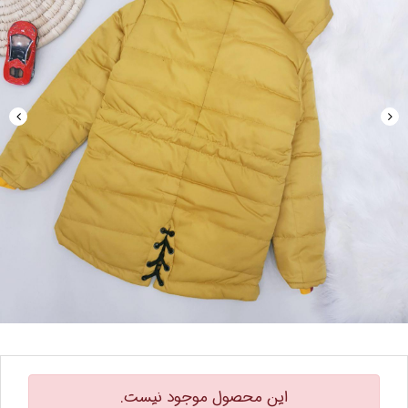
این محصول موجود نیست.