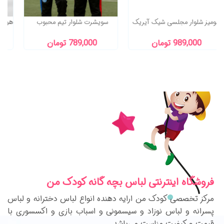
شومیز شلوار مجلسی شیک آیریک
سویشرت شلوار تیم محبوب
989,000 تومان
789,000 تومان
فروشگاه اینترنتی لباس بچه گانه کودک من
مرکز تخصصی کودک من ارایه دهنده انواع لباس دخترانه و لباس
پسرانه و لباس نوزاد و سیسمونی و اسباب بازی و اکسسوری با
قیمت و کیفیت مناست می‌باشد.