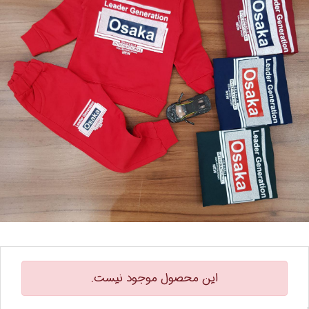
این محصول موجود نیست.