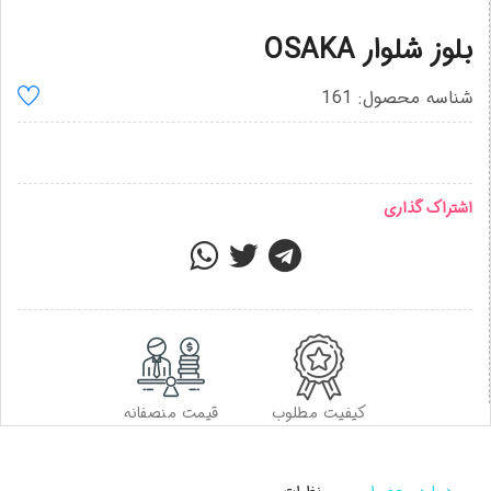
بلوز شلوار OSAKA
شناسه محصول: 161
اشتراک گذاری
کیفیت مطلوب
قیمت منصفانه