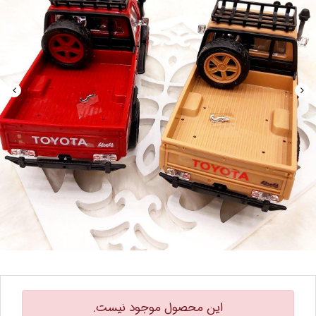
این محصول موجود نیست.