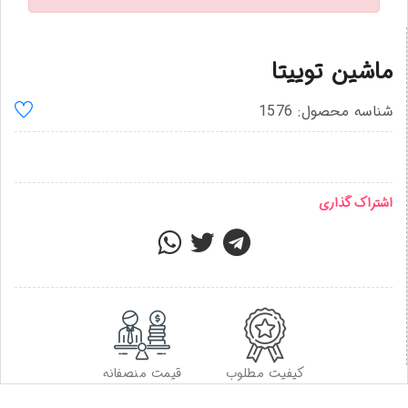
ماشین توییتا
شناسه محصول: 1576
اشتراک گذاری
کیفیت مطلوب
قیمت منصفانه