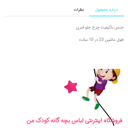
درباره محصول
نظرات
جنس باکیفیت چرخ جلو فنری
طول ماشین 23 در 10 سانت
فروشگاه اینترنتی لباس بچه گانه کودک من