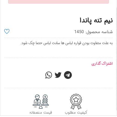
نیم تنه پاندا
شناسه محصول: 1450
به علت متفاوت بودن قواره لباس ها سانت لباس حتما چک شود.
اشتراک گذاری
کیفیت مطلوب
قیمت منصفانه