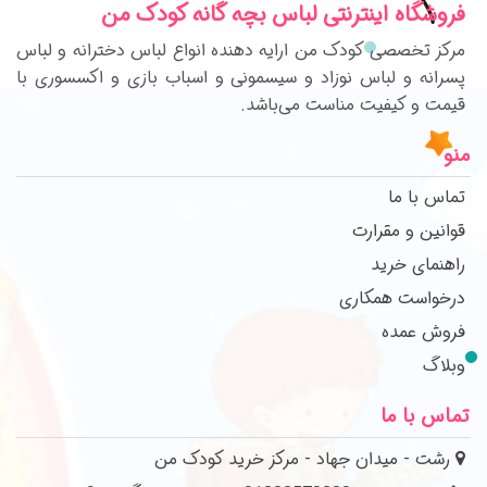
فروشگاه اینترنتی لباس بچه گانه کودک من
مرکز تخصصی کودک من ارایه دهنده انواع لباس دخترانه و لباس
پسرانه و لباس نوزاد و سیسمونی و اسباب بازی و اکسسوری با
قیمت و کیفیت مناست می‌باشد.
منو
تماس با ما
قوانین و مقرارت
راهنمای خرید
درخواست همکاری
فروش عمده
وبلاگ
تماس با ما
رشت - میدان جهاد - مرکز خرید کودک من