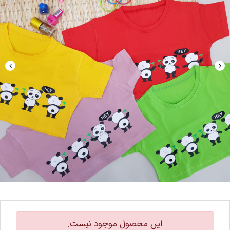
این محصول موجود نیست.