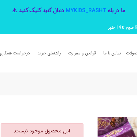
ما در بله
MYKIDS_RASHT
دنبال کنید کلیک کنید ⚠️
ولات
تماس با ما
قوانین و مقرارت
راهنمای خرید
درخواست همکاری
این محصول موجود نیست.