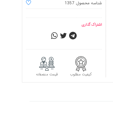
شناسه محصول: 1357
اشتراک گذاری
کیفیت مطلوب
قیمت منصفانه