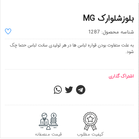
بلوزشلوارک MG
شناسه محصول: 1287
به علت متفاوت بودن قواره لباس ها در هر تولیدی سانت لباس حتما چک
شود.
اشتراک گذاری
کیفیت مطلوب
قیمت منصفانه