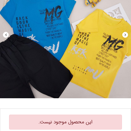
این محصول موجود نیست.