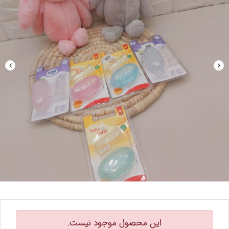
این محصول موجود نیست.