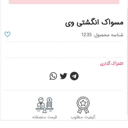
مسواک انگشتی وی
شناسه محصول: 1235
اشتراک گذاری
کیفیت مطلوب
قیمت منصفانه