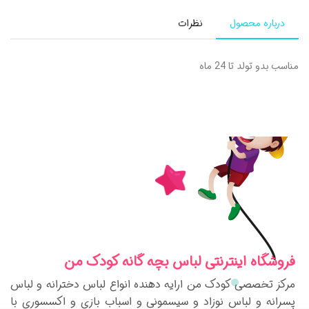
درباره محصول
نظرات
مناسب بدو تولد تا 24 ماه
فروشگاه اینترنتی لباس بچه گانه کودک من
مرکز تخصصی کودک من ارایه دهنده انواع لباس دخترانه و لباس
پسرانه و لباس نوزاد و سیسمونی و اسباب بازی و اکسسوری با