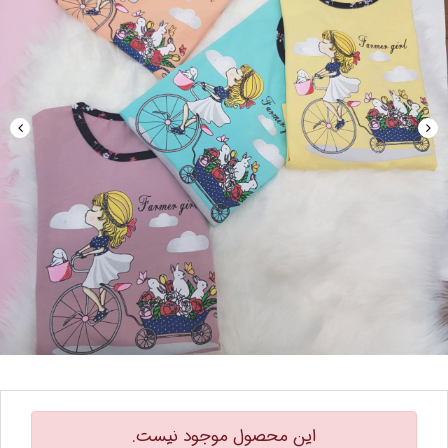
این محصول موجود نیست.