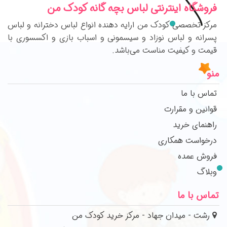
فروشگاه اینترنتی لباس بچه گانه کودک من
مرکز تخصصی کودک من ارایه دهنده انواع لباس دخترانه و لباس
پسرانه و لباس نوزاد و سیسمونی و اسباب بازی و اکسسوری با
قیمت و کیفیت مناست می‌باشد.
منو
تماس با ما
قوانین و مقرارت
راهنمای خرید
درخواست همکاری
فروش عمده
وبلاگ
تماس با ما
رشت - میدان جهاد - مرکز خرید کودک من