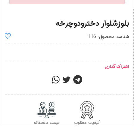
بلوزشلوار دخترودوچرخه
شناسه محصول: 116
اشتراک گذاری
کیفیت مطلوب
قیمت منصفانه