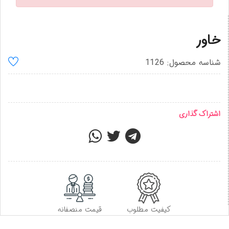
خاور
شناسه محصول: 1126
اشتراک گذاری
کیفیت مطلوب
قیمت منصفانه