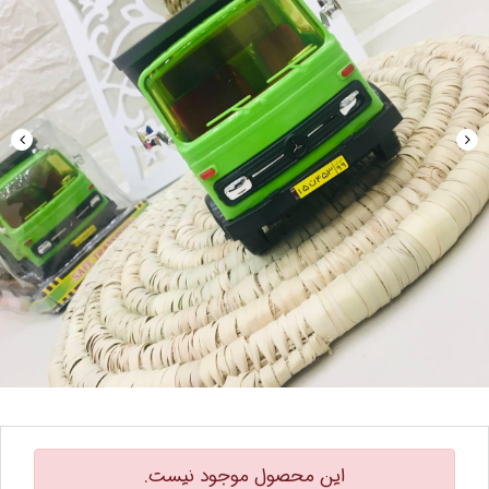
این محصول موجود نیست.