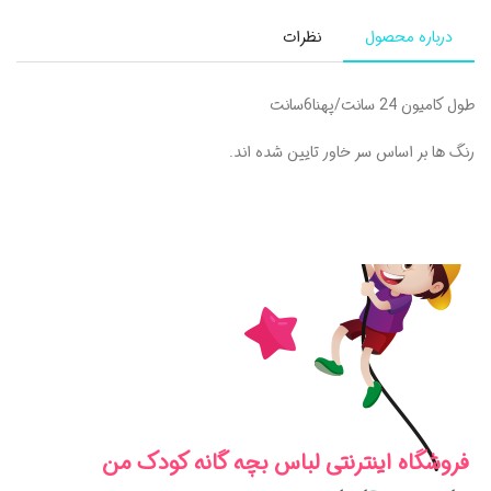
درباره محصول
نظرات
طول کامیون 24 سانت/پهنا6سانت
رنگ ها بر اساس سر خاور تایین شده اند.
فروشگاه اینترنتی لباس بچه گانه کودک من