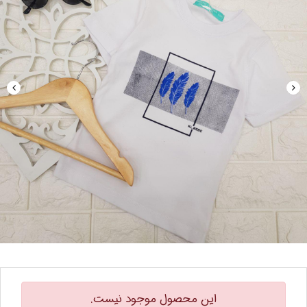
این محصول موجود نیست.