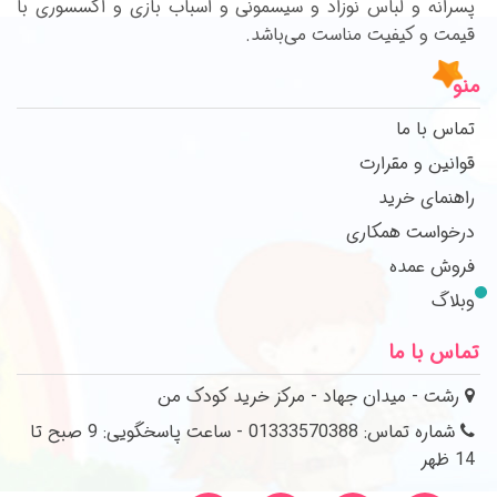
پسرانه و لباس نوزاد و سیسمونی و اسباب بازی و اکسسوری با
قیمت و کیفیت مناست می‌باشد.
منو
تماس با ما
قوانین و مقرارت
راهنمای خرید
درخواست همکاری
فروش عمده
وبلاگ
تماس با ما
رشت - میدان جهاد - مرکز خرید کودک من
شماره تماس: 01333570388 - ساعت پاسخگویی: 9 صبح تا
14 ظهر