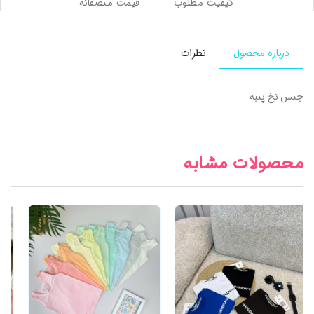
کیفیت مطلوب
قیمت منصفانه
درباره محصول
نظرات
جنس نخ پنبه
محصولات مشابه