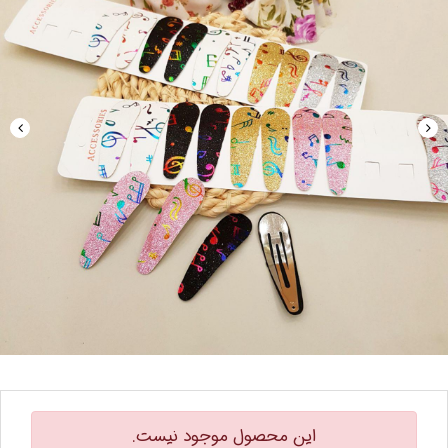
این محصول موجود نیست.