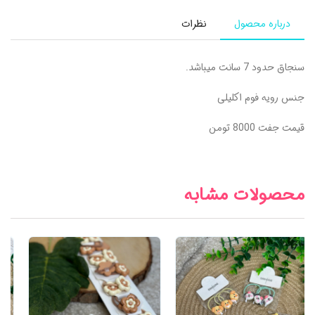
درباره محصول
نظرات
سنجاق حدود 7 سانت میباشد.
جنس رویه فوم اکلیلی
قیمت جفت 8000 تومن
محصولات مشابه