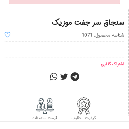
سنجاق سر جفت موزیک
شناسه محصول: 1071
اشتراک گذاری
کیفیت مطلوب
قیمت منصفانه