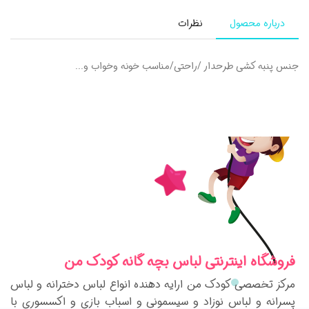
درباره محصول
نظرات
جنس پنبه کشی طرحدار /راحتی/مناسب خونه وخواب و...
فروشگاه اینترنتی لباس بچه گانه کودک من
مرکز تخصصی کودک من ارایه دهنده انواع لباس دخترانه و لباس
پسرانه و لباس نوزاد و سیسمونی و اسباب بازی و اکسسوری با