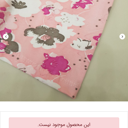
این محصول موجود نیست.