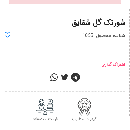
شورتک گل شقایق
شناسه محصول: 1055
اشتراک گذاری
کیفیت مطلوب
قیمت منصفانه