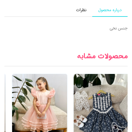
درباره محصول
نظرات
جنس نخی
محصولات مشابه