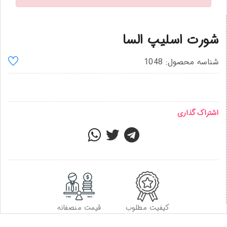
شورت اسلیپ السا
شناسه محصول: 1048
اشتراک گذاری
کیفیت مطلوب
قیمت منصفانه