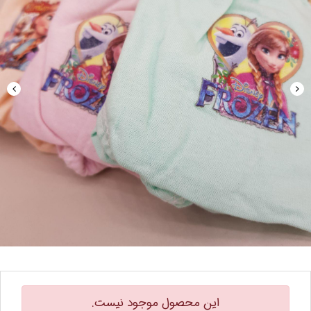
این محصول موجود نیست.