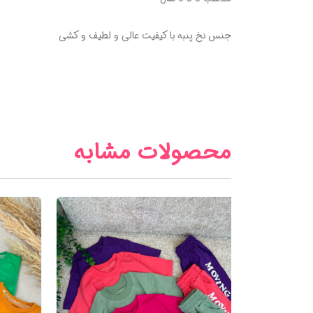
جنس نخ پنبه با کیفیت عالی و لطیف و کشی
محصولات مشابه