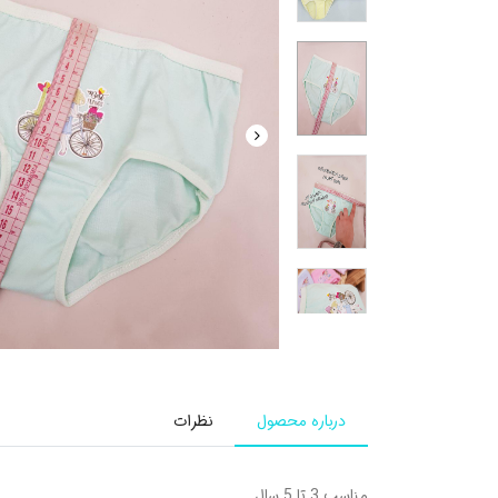
درباره محصول
نظرات
مناسب 3 تا 5 سال