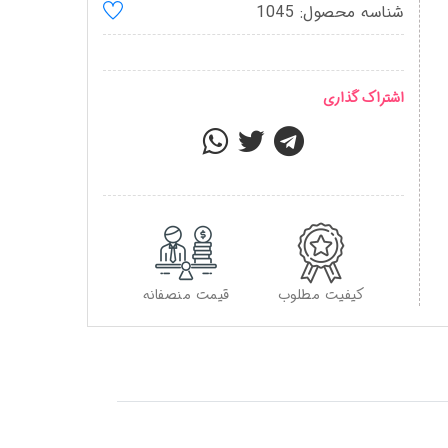
شناسه محصول: 1045
اشتراک گذاری
کیفیت مطلوب
قیمت منصفانه