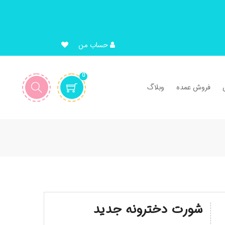
حساب من
0
فروش عمده
وبلاگ
شورت دخترونه جدید