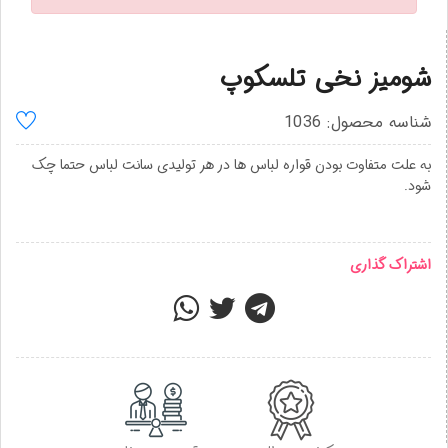
شومیز نخی تلسکوپ
شناسه محصول: 1036
به علت متفاوت بودن قواره لباس ها در هر تولیدی سانت لباس حتما چک
شود.
اشتراک گذاری