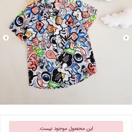
این محصول موجود نیست.