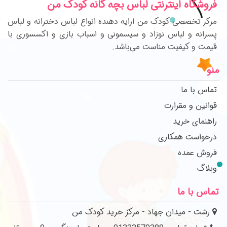
فروشگاه اینترنتی لباس بچه گانه کودک من
مرکز تخصصی کودک من ارایه دهنده انواع لباس دخترانه و لباس
پسرانه و لباس نوزاد و سیسمونی و اسباب بازی و اکسسوری با
قیمت و کیفیت مناست می‌باشد.
منو
تماس با ما
قوانین و مقرارت
راهنمای خرید
درخواست همکاری
فروش عمده
وبلاگ
تماس با ما
رشت - میدان جهاد - مرکز خرید کودک من