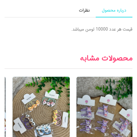
درباره محصول
نظرات
قیمت هر عدد 10000 تومن میباشد.
محصولات مشابه