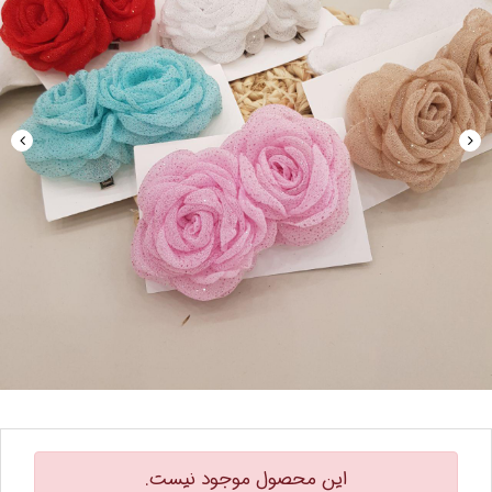
این محصول موجود نیست.