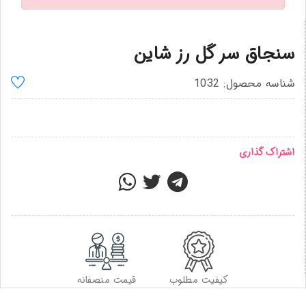
سنجاق سر گل رز شاین
شناسه محصول: 1032
اشتراک گذاری
کیفیت مطلوب
قیمت منصفانه