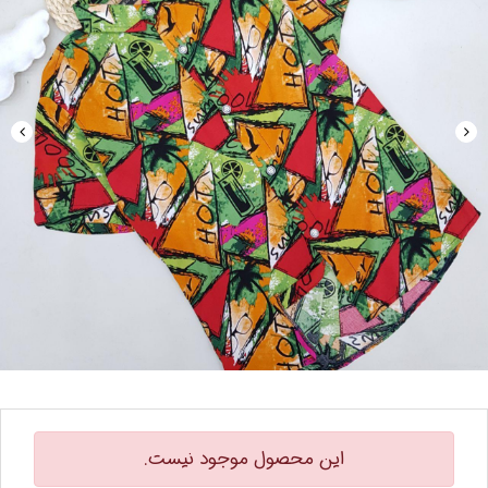
این محصول موجود نیست.