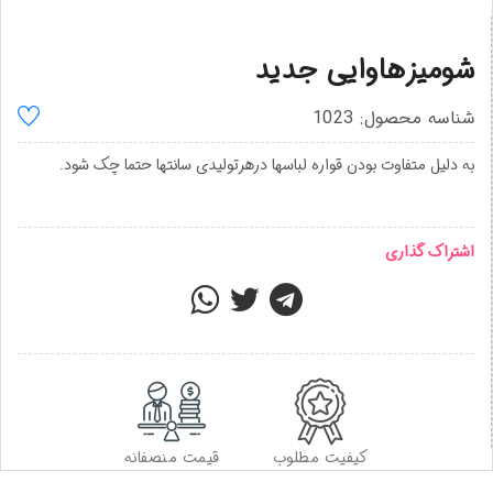
شومیزهاوایی جدید
شناسه محصول: 1023
به دلیل متفاوت بودن قواره لباسها درهرتولیدی سانتها حتما چک شود.
اشتراک گذاری
کیفیت مطلوب
قیمت منصفانه