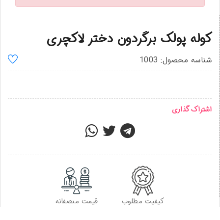
کوله پولک برگردون دختر لاکچری
شناسه محصول: 1003
اشتراک گذاری
کیفیت مطلوب
قیمت منصفانه