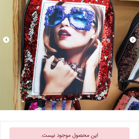
این محصول موجود نیست.