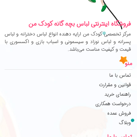
فروشگاه اینترنتی لباس بچه گانه کودک من
مرکز تخصصی کودک من ارایه دهنده انواع لباس دخترانه و لباس
پسرانه و لباس نوزاد و سیسمونی و اسباب بازی و اکسسوری با
قیمت و کیفیت مناست می‌باشد.
منو
تماس با ما
قوانین و مقرارت
راهنمای خرید
درخواست همکاری
فروش عمده
وبلاگ
تماس با ما