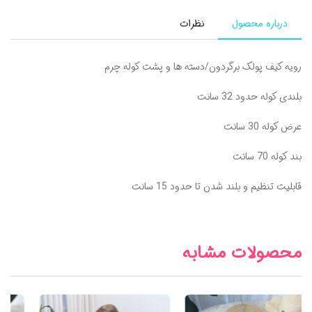
درباره محصول
نظرات
رویه کیف پولک برگردون/دسته ها و پشت کوله چرم
بلندی کوله حدود 32 سانت
عرض کوله 30 سانت
بند کوله 70 سانت
قابلیت تنظیم و بلند شدن تا حدود 15 سانت
محصولات مشابه