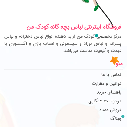
فروشگاه اینترنتی لباس بچه گانه کودک من
مرکز تخصصی کودک من ارایه دهنده انواع لباس دخترانه و لباس
پسرانه و لباس نوزاد و سیسمونی و اسباب بازی و اکسسوری با
قیمت و کیفیت مناست می‌باشد.
منو
تماس با ما
قوانین و مقرارت
راهنمای خرید
درخواست همکاری
فروش عمده
وبلاگ