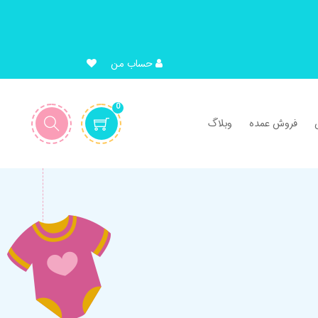
حساب من
0
فروش عمده
وبلاگ