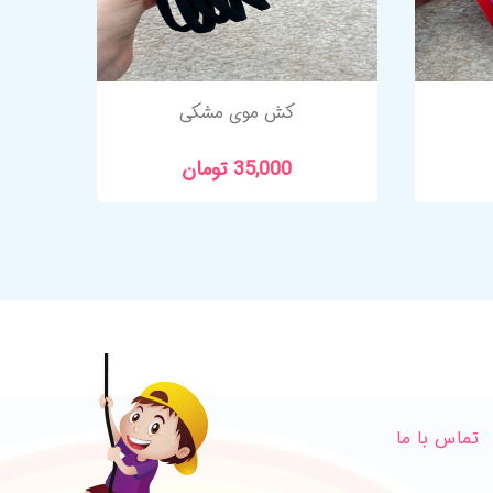
کش موی مشکی
35,000 تومان
تماس با ما