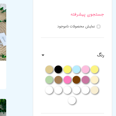
جستجوی پیشرفته
نمایش محصولات ناموجود
رنگ