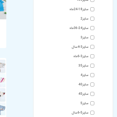
سایز18-24ماه
سایز2
سایز24-36ماه
سایز3
سایز3-4سال
سایز3-6ماه
سایز35
سایز4
سایز40
سایز45
سایز5
سایز5-6سال