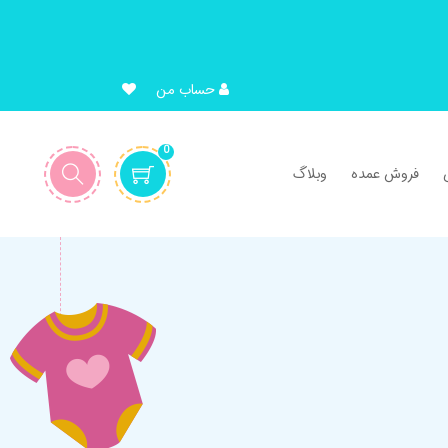
حساب من
0
فروش عمده
وبلاگ