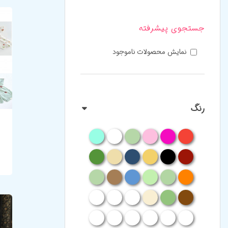
جستجوی پیشرفته
نمایش محصولات ناموجود
رنگ