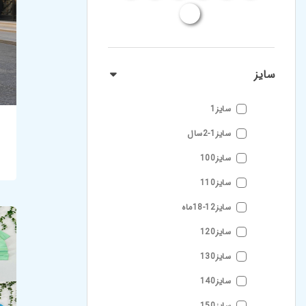
سایز
سایز1
سایز1-2سال
سایز100
سایز110
سایز12-18ماه
سایز120
سایز130
سایز140
سایز150